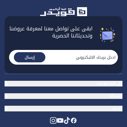
ابقى على تواصل معنا لمعرفة عروضنا
وتحديثاتنا الحصرية
إرسال
كل المجموعات
الشركة
الدعم