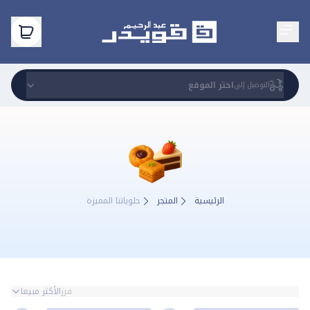
اختر الموقع
التوصيل إلى
حلوياتنا المميزة
الرئيسية
المتجر
حلوياتنا المميزة
فرز
الأكثر مبيعا