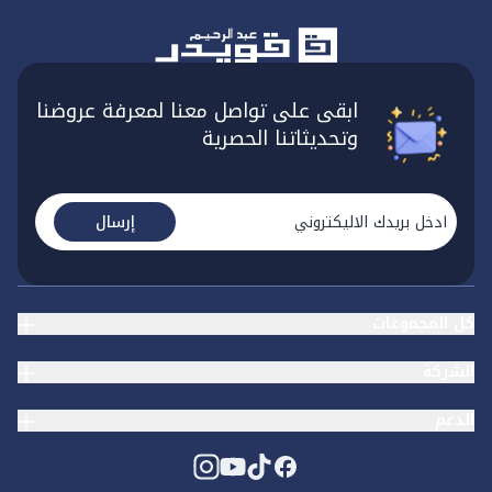
ابقى على تواصل معنا لمعرفة عروضنا
وتحديثاتنا الحصرية
إرسال
كل المجموعات
الشركة
الدعم