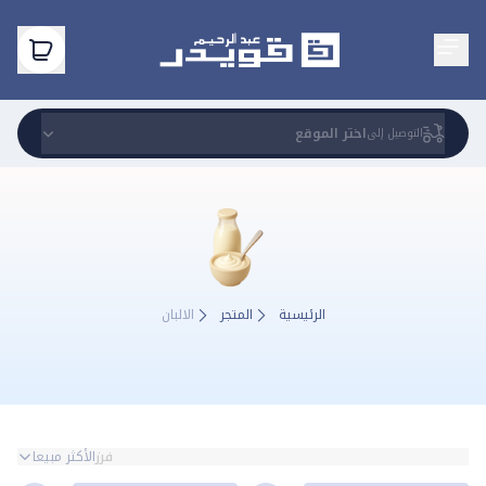
اختر الموقع
التوصيل إلى
الالبان
الرئيسية
المتجر
الالبان
فرز
الأكثر مبيعا