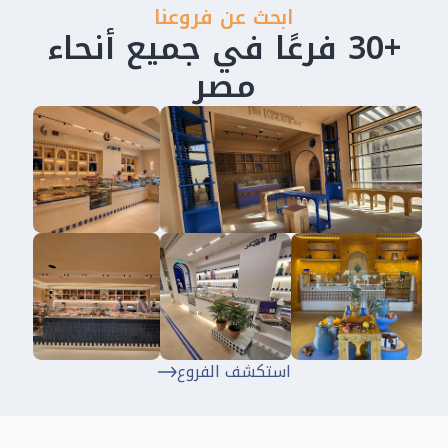
ابحث عن فروعنا
+30 فرعًا في جميع أنحاء
مصر
استكشف الفروع