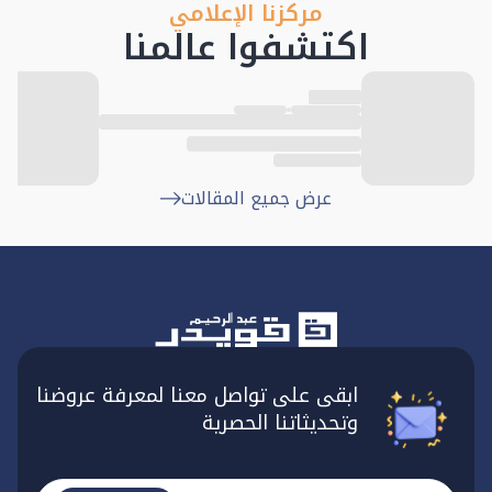
مركزنا الإعلامي
اكتشفوا عالمنا
عرض جميع المقالات
ابقى على تواصل معنا لمعرفة عروضنا
وتحديثاتنا الحصرية