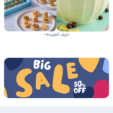
اعرف المزيد