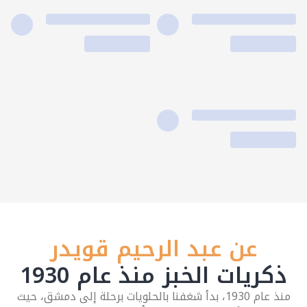
عن عبد الرحيم قويدر
ذكريات الخبز منذ عام 1930
منذ عام 1930، بدأ شغفنا بالحلويات برحلة إلى دمشق، حيث