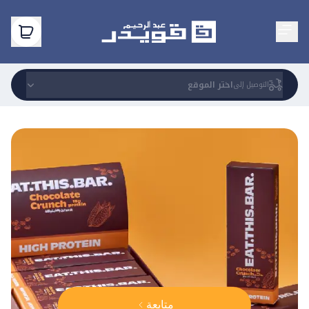
اختر الموقع
التوصيل إلى
متابعة